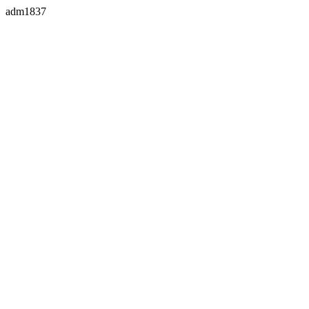
adm1837